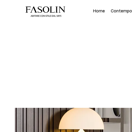
Home
Contempor