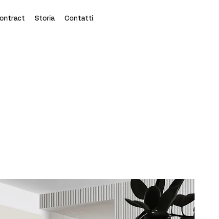
ontract
Storia
Contatti