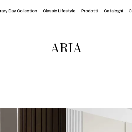
ary Day Collection
Classic Lifestyle
Prodotti
Cataloghi
C
ARIA