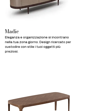
Madie
Eleganza e organizzazione si incontrano
nella tua zona giorno. Design ricercato per
custodire con stile i tuoi oggetti più
preziosi.