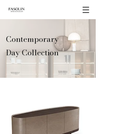
Contemporary
Day Collection