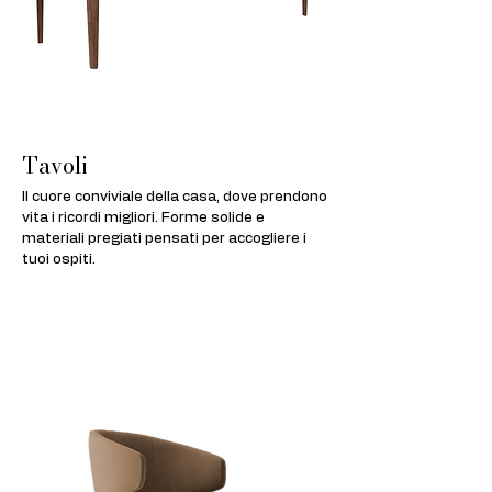
Tavoli
Il cuore conviviale della casa, dove prendono
vita i ricordi migliori. Forme solide e
materiali pregiati pensati per accogliere i
tuoi ospiti.