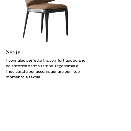
Sedie
Il connubio perfetto tra comfort quotidiano
ed estetica senza tempo. Ergonomia e
linee curate per accompagnare ogni tuo
momento a tavola.