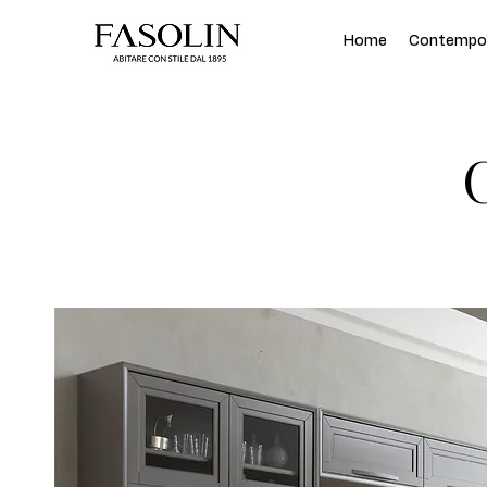
Home
Contempor