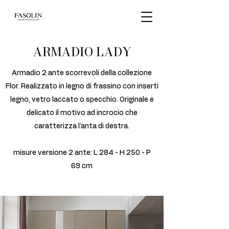
ARMADIO LADY
Armadio 2 ante scorrevoli della collezione
Flor. Realizzato in legno di frassino con inserti
legno, vetro laccato o specchio. Originale e
delicato il motivo ad incrocio che
caratterizza l'anta di destra.
misure versione 2 ante: L 284 - H 250 - P
69 cm